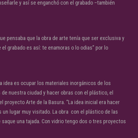
 enseñarle y así se enganchó con el grabado –también
ue pensaba que la obra de arte tenía que ser exclusiva y
 grabado es así: te enamoras o lo odias” por lo
a idea es ocupar los materiales inorgánicos de los
de nuestra ciudad y hacer obras con el plástico, el
el proyecto Arte de la Basura. “La idea inicial era hacer
 un lugar muy visitado. La obra con el plástico de las
le saque una tajada. Con vidrio tengo dos o tres proyectos