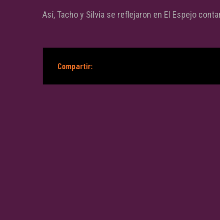
Así, Tacho y Silvia se reflejaron en El Espejo conta
Compartir: