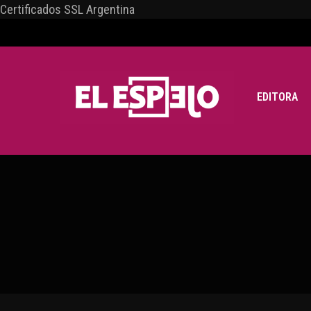
Certificados SSL Argentina
EDITORA