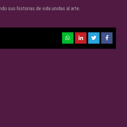
ndo sus historias de vida unidas al arte.