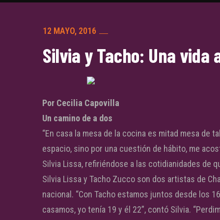
12 MAYO, 2016
Silvia y Tacho: Una vida 
Por Cecilia Capovilla
Un camino de a dos
“En casa la mesa de la cocina es mitad mesa de tal
espacio, sino por una cuestión de hábito, me acost
Silvia Lissa, refiriéndose a las cotidianidades de q
Silvia Lissa y Tacho Zucco son dos artistas de Cha
nacional. “Con Tacho estamos juntos desde los 16
casamos, yo tenía 19 y él 22”, contó Silvia. “Perd