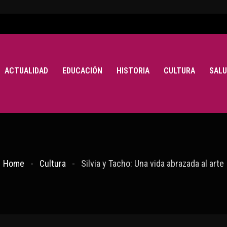
ACTUALIDAD
EDUCACIÓN
HISTORIA
CULTURA
SALU
Home
Cultura
Silvia y Tacho: Una vida abrazada al arte