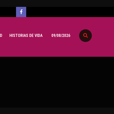
D
HISTORIAS DE VIDA
09/08/2026