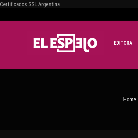
Certificados SSL Argentina
EDITORA
Home