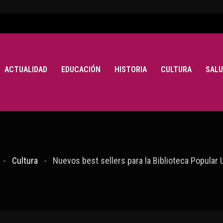
ACTUALIDAD
EDUCACIÓN
HISTORIA
CULTURA
SALU
Cultura
Nuevos best sellers para la Biblioteca Popular 