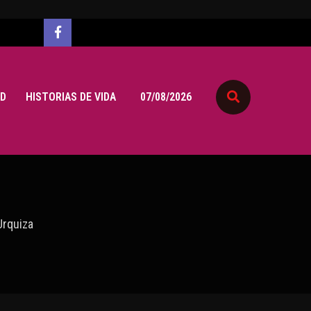
D
HISTORIAS DE VIDA
07/08/2026
Urquiza