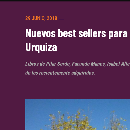
29 JUNIO, 2018
Nuevos best sellers para 
Urquiza
Libros de Pilar Sordo, Facundo Manes, Isabel Alle
de los recientemente adquiridos.