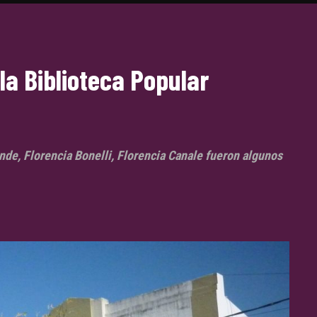
la Biblioteca Popular
nde, Florencia Bonelli, Florencia Canale fueron algunos