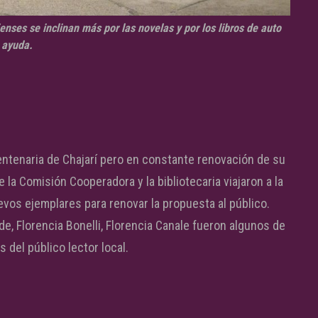
es se inclinan más por las novelas y por los libros de auto
ayuda.
centenaria de Chajarí pero en constante renovación de su
la Comisión Cooperadora y la bibliotecaria viajaron a la
evos ejemplares para renovar la propuesta al público.
de, Florencia Bonelli, Florencia Canale fueron algunos de
 del público lector local.