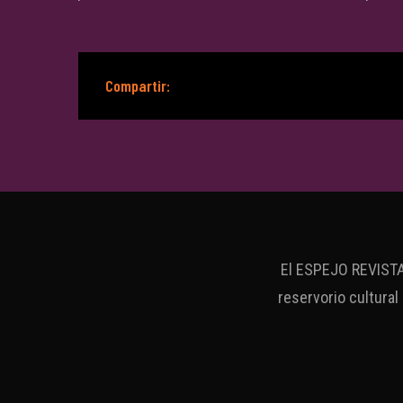
Compartir:
El ESPEJO REVISTA 
reservorio cultural