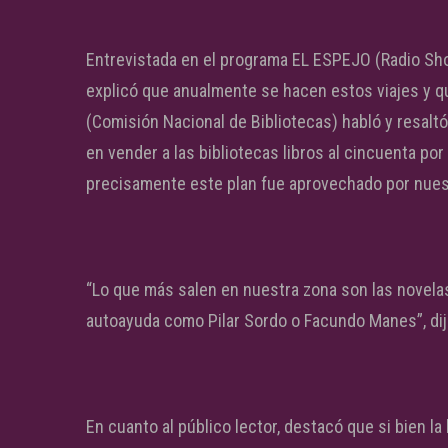
Entrevistada en el programa EL ESPEJO (Radio Sho
explicó que anualmente se hacen estos viajes y q
(Comisión Nacional de Bibliotecas) habló y resaltó
en vender a las bibliotecas libros al cincuenta por
precisamente este plan fue aprovechado por nuestr
“Lo que más salen en nuestra zona son las novelas
autoayuda como Pilar Sordo o Facundo Manes”, di
En cuanto al público lector, destacó que si bien la