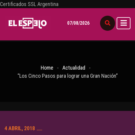
Certificados SSL Argentina
07/08/2026
Home
Actualidad
“Los Cinco Pasos para lograr una Gran Nación”
4 ABRIL, 2018