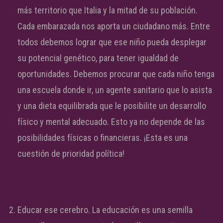
más territorio que Italia y la mitad de su población.
Cada embarazada nos aporta un ciudadano más. Entre
todos debemos lograr que ese niño pueda desplegar
su potencial genético, para tener igualdad de
oportunidades. Debemos procurar que cada niño tenga
una escuela donde ir, un agente sanitario que lo asista
y una dieta equilibrada que le posibilite un desarrollo
físico y mental adecuado. Esto ya no depende de las
posibilidades físicas o financieras. ¡Esta es una
cuestión de prioridad política!
Educar ese cerebro. La educación es una semilla