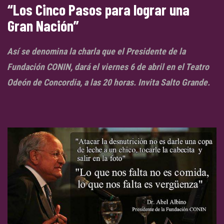
“Los Cinco Pasos para lograr una
Gran Nación”
Así se denomina la charla que el Presidente de la
Fundación CONIN, dará el viernes 6 de abril en el Teatro
Odeón de Concordia, a las 20 horas. Invita Salto Grande.