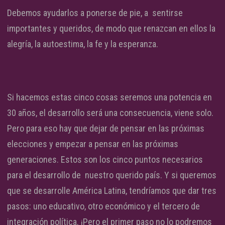
Debemos ayudarlos a ponerse de pie, a sentirse
importantes y queridos, de modo que renazcan en ellos la
alegría, la autoestima, la fe y la esperanza.
Si hacemos estas cinco cosas seremos una potencia en
30 años, el desarrollo será una consecuencia, viene solo.
Pero para eso hay que dejar de pensar en las próximas
elecciones y empezar a pensar en las próximas
generaciones. Estos son los cinco puntos necesarios
para el desarrollo de nuestro querido país. Y si queremos
que se desarrolle América Latina, tendríamos que dar tres
pasos: uno educativo, otro económico y el tercero de
integración política. ¡Pero el primer paso no lo podremos