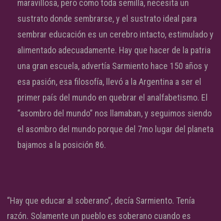
maravillosa, pero como toda semilla, necesita un
sustrato donde sembrarse, y el sustrato ideal para
sembrar educación es un cerebro intacto, estimulado y
alimentado adecuadamente. Hay que hacer de la patria
una gran escuela, advertía Sarmiento hace 150 años y
esa pasión, esa filosofía, llevó a la Argentina a ser el
primer país del mundo en quebrar el analfabetismo. El
“asombro del mundo” nos llamaban, y seguimos siendo
el asombro del mundo porque del 7mo lugar del planeta
bajamos a la posición 86.
“Hay que educar al soberano”, decía Sarmiento. Tenía
razón. Solamente un pueblo es soberano cuando es