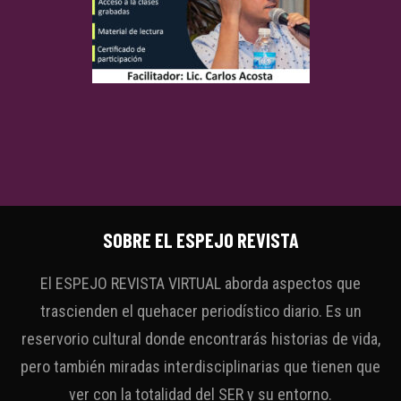
SOBRE EL ESPEJO REVISTA
El ESPEJO REVISTA VIRTUAL aborda aspectos que
trascienden el quehacer periodístico diario. Es un
reservorio cultural donde encontrarás historias de vida,
pero también miradas interdisciplinarias que tienen que
ver con la totalidad del SER y su entorno.