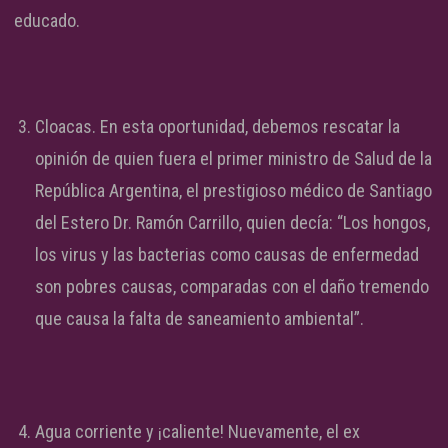
educado.
Cloacas. En esta oportunidad, debemos rescatar la
opinión de quien fuera el primer ministro de Salud de la
República Argentina, el prestigioso médico de Santiago
del Estero Dr. Ramón Carrillo, quien decía: “Los hongos,
los virus y las bacterias como causas de enfermedad
son pobres causas, comparadas con el daño tremendo
que causa la falta de saneamiento ambiental”.
Agua corriente y ¡caliente! Nuevamente, el ex