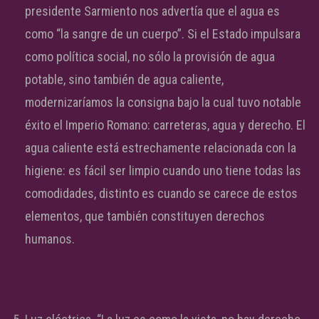
presidente Sarmiento nos advertía que el agua es
como “la sangre de un cuerpo”. Si el Estado impulsara
como política social, no sólo la provisión de agua
potable, sino también de agua caliente,
modernizaríamos la consigna bajo la cual tuvo notable
éxito el Imperio Romano: carreteras, agua y derecho. El
agua caliente está estrechamente relacionada con la
higiene: es fácil ser limpio cuando uno tiene todas las
comodidades, distinto es cuando se carece de estos
elementos, que también constituyen derechos
humanos.