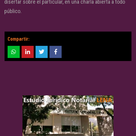
disertar sobre el particular, en una charla abierta a todo
público.
Compartir: