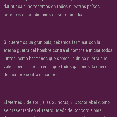
dar nunca si no tenemos en todos nuestros países,
cerebros en condiciones de ser educados!
Si queremos un gran país, debemos terminar con la
eterna guerra del hombre contra el hombre e iniciar todos
juntos, como hermanos que somos, la única guerra que
vale la pena, la única en la que todos ganamos: la guerra
del hombre contra el hambre.
El viernes 6 de abril, a las 20 horas, El Doctor Abel Albino
se presentará en el Teatro Odeón de Concordia para