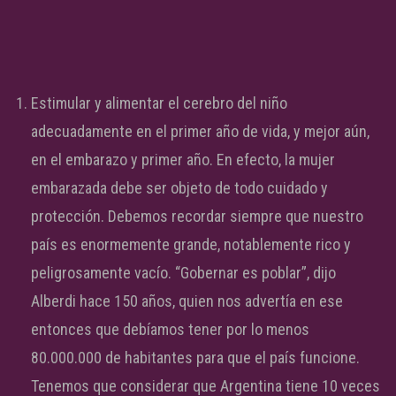
Estimular y alimentar el cerebro del niño
adecuadamente en el primer año de vida, y mejor aún,
en el embarazo y primer año. En efecto, la mujer
embarazada debe ser objeto de todo cuidado y
protección. Debemos recordar siempre que nuestro
país es enormemente grande, notablemente rico y
peligrosamente vacío. “Gobernar es poblar”, dijo
Alberdi hace 150 años, quien nos advertía en ese
entonces que debíamos tener por lo menos
80.000.000 de habitantes para que el país funcione.
Tenemos que considerar que Argentina tiene 10 veces