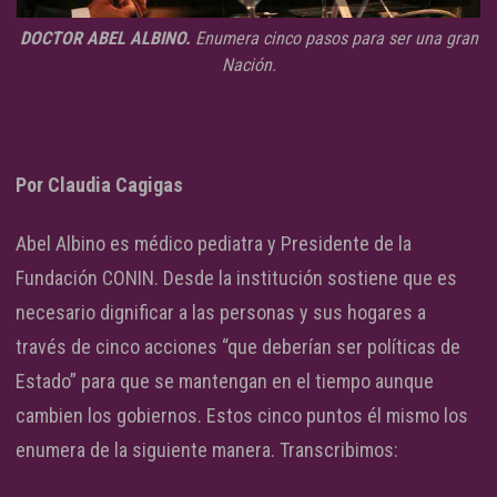
DOCTOR ABEL ALBINO.
Enumera cinco pasos para ser una gran
Nación.
Por Claudia Cagigas
Abel Albino es médico pediatra y Presidente de la
Fundación CONIN. Desde la institución sostiene que es
necesario dignificar a las personas y sus hogares a
través de cinco acciones “que deberían ser políticas de
Estado” para que se mantengan en el tiempo aunque
cambien los gobiernos. Estos cinco puntos él mismo los
enumera de la siguiente manera. Transcribimos: