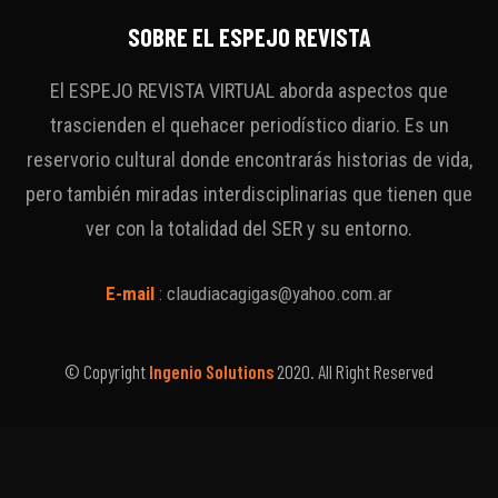
SOBRE EL ESPEJO REVISTA
El ESPEJO REVISTA VIRTUAL aborda aspectos que
trascienden el quehacer periodístico diario. Es un
reservorio cultural donde encontrarás historias de vida,
pero también miradas interdisciplinarias que tienen que
ver con la totalidad del SER y su entorno.
E-mail
:
claudiacagigas@yahoo.com.ar
© Copyright
Ingenio Solutions
2020. All Right Reserved