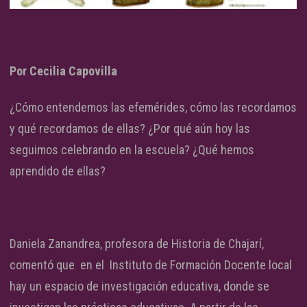
Por Cecilia Capovilla
¿Cómo entendemos las efemérides, cómo las recordamos
y qué recordamos de ellas? ¿Por qué aún hoy las
seguimos celebrando en la escuela? ¿Qué hemos
aprendido de ellas?
Daniela Zanandrea, profesora de Historia de Chajarí,
comentó que en el Instituto de Formación Docente local
hay un espacio de investigación educativa, donde se