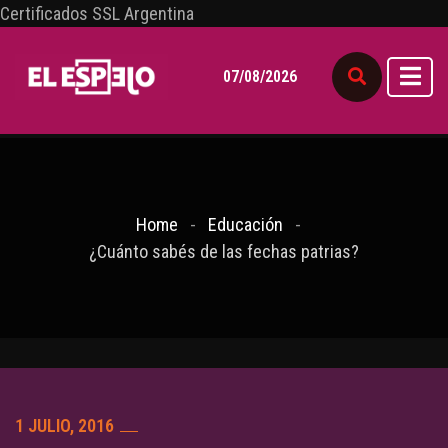
Certificados SSL Argentina
07/08/2026
Home
Educación
¿Cuánto sabés de las fechas patrias?
1 JULIO, 2016