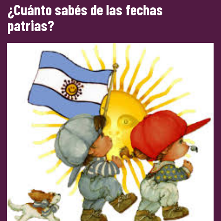
¿Cuánto sabés de las fechas
patrias?