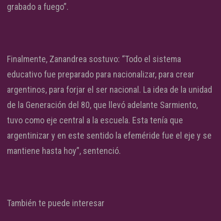
grabado a fuego”.
Finalmente, Zanandrea sostuvo: “Todo el sistema
educativo fue preparado para nacionalizar, para crear
argentinos, para forjar el ser nacional. La idea de la unidad
de la Generación del 80, que llevó adelante Sarmiento,
tuvo como eje central a la escuela. Esta tenía que
argentinizar y en este sentido la efeméride fue el eje y se
mantiene hasta hoy”, sentenció.
También te puede interesar