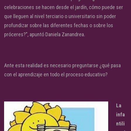
celebraciones se hacen desde el jardín, cómo puede ser
que lleguen al nivel terciario o universitario sin poder
profundizar sobre las diferentes fechas o sobre los
próceres?”, apuntó Daniela Zanandrea.
Ante esta realidad es necesario preguntarse ¿qué pasa
con el aprendizaje en todo el proceso educativo?
La
infa
ntili