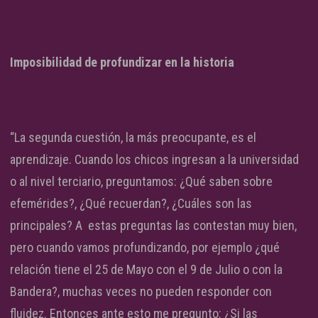
Imposibilidad de profundizar en la historia
“La segunda cuestión, la más preocupante, es el
aprendizaje. Cuando los chicos ingresan a la universidad
o al nivel terciario, preguntamos: ¿Qué saben sobre
efemérides?, ¿Qué recuerdan?, ¿Cuáles son las
principales? A estas preguntas las contestan muy bien,
pero cuando vamos profundizando, por ejemplo ¿qué
relación tiene el 25 de Mayo con el 9 de Julio o con la
Bandera?, muchas veces no pueden responder con
fluidez. Entonces ante esto me pregunto: ¿Si las