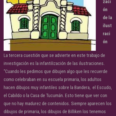
zaci
ón
de la
ilust
raci
ón
La tercera cuestión que se advierte en este trabajo de
investigación es la infantilización de las ilustraciones.
“Cuando les pedimos que dibujen algo que les recuerde
como celebraban en su escuela primaria, los adultos
hacen dibujos muy infantiles sobre la Bandera, el Escudo,
el Cabildo o la Casa de Tucumán. Esto tiene que ver con
que no hay madurez de contenidos. Siempre aparecen los
dibujos de primaria, los dibujos de Billiken los tenemos