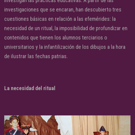
investigan las prácticas educativas. A partir de las
investigaciones que se encaran, han descubierto tres
cuestiones básicas en relación a las efemérides: la
necesidad de un ritual, la imposibilidad de profundizar en
contenidos que tienen los alumnos terciarios o
universitarios y la infantilización de los dibujos a la hora
de ilustrar las fechas patrias.
La necesidad del ritual