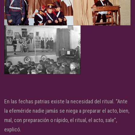
En las fechas patrias existe la necesidad del ritual. “Ante
la efeméride nadie jamás se niega a preparar el acto, bien,
mal, con preparación o rápido, el ritual, el acto, sale”,
explicó.