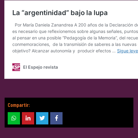
Compartir: