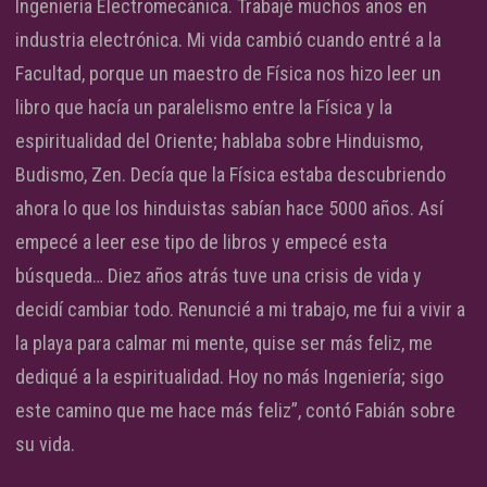
Ingeniería Electromecánica. Trabajé muchos años en
industria electrónica. Mi vida cambió cuando entré a la
Facultad, porque un maestro de Física nos hizo leer un
libro que hacía un paralelismo entre la Física y la
espiritualidad del Oriente; hablaba sobre Hinduismo,
Budismo, Zen. Decía que la Física estaba descubriendo
ahora lo que los hinduistas sabían hace 5000 años. Así
empecé a leer ese tipo de libros y empecé esta
búsqueda… Diez años atrás tuve una crisis de vida y
decidí cambiar todo. Renuncié a mi trabajo, me fui a vivir a
la playa para calmar mi mente, quise ser más feliz, me
dediqué a la espiritualidad. Hoy no más Ingeniería; sigo
este camino que me hace más feliz”, contó Fabián sobre
su vida.