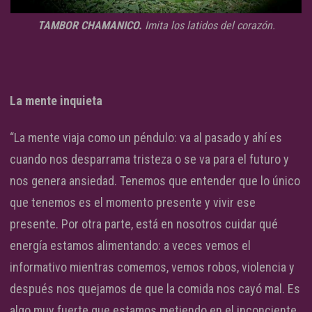
TAMBOR CHAMANICO.
Imita los latidos del corazón.
La mente inquieta
“La mente viaja como un péndulo: va al pasado y ahí es
cuando nos desparrama tristeza o se va para el futuro y
nos genera ansiedad. Tenemos que entender que lo único
que tenemos es el momento presente y vivir ese
presente. Por otra parte, está en nosotros cuidar qué
energía estamos alimentando: a veces vemos el
informativo mientras comemos, vemos robos, violencia y
después nos quejamos de que la comida nos cayó mal. Es
algo muy fuerte que estamos metiendo en el inconciente