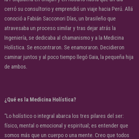
cerró su consultorio y emprendió un viaje hacia Perú. Allá
conoció a Fabián Sacconori Días, un brasileño que
atravesaba un proceso similar y tras dejar atrás la
Ingeniería, se dedicaba al chamanismo y a la Medicina
Holística. Se encontraron. Se enamoraron. Decidieron
caminar juntos y al poco tiempo llegó Gaia, la pequeña hija
de ambos.
¿Qué es la Medicina Holística?
“Lo holístico o integral abarca los tres pilares del ser:
físico, mental o emocional y espiritual; es entender que
somos más que un cuerpo o una mente. Creo que todos