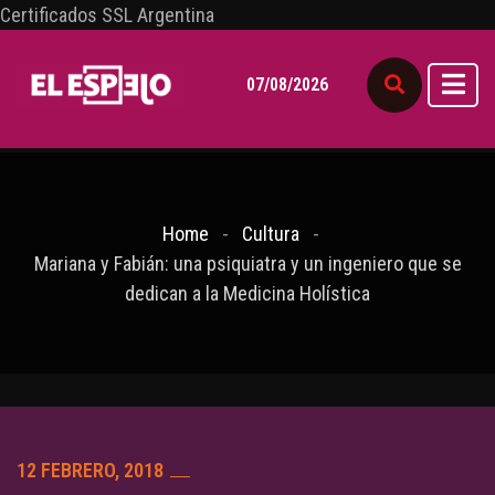
Certificados SSL Argentina
07/08/2026
Home
Cultura
Mariana y Fabián: una psiquiatra y un ingeniero que se
dedican a la Medicina Holística
12 FEBRERO, 2018