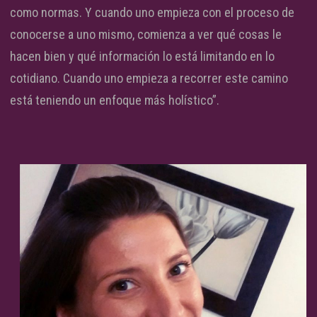
como normas. Y cuando uno empieza con el proceso de
conocerse a uno mismo, comienza a ver qué cosas le
hacen bien y qué información lo está limitando en lo
cotidiano. Cuando uno empieza a recorrer este camino
está teniendo un enfoque más holístico”.