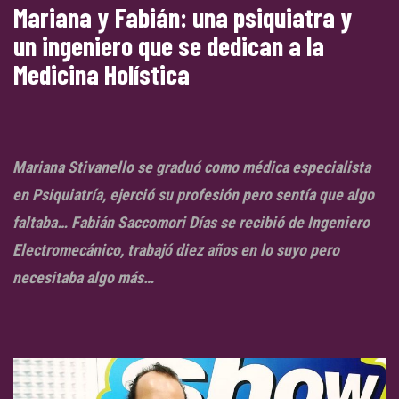
Mariana y Fabián: una psiquiatra y
un ingeniero que se dedican a la
Medicina Holística
Mariana Stivanello se graduó como médica especialista
en Psiquiatría, ejerció su profesión pero sentía que algo
faltaba… Fabián Saccomori Días se recibió de Ingeniero
Electromecánico, trabajó diez años en lo suyo pero
necesitaba algo más…