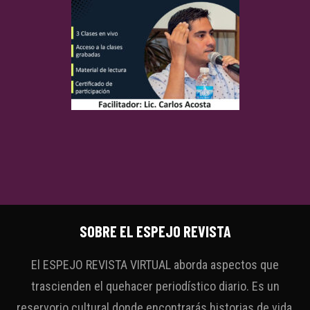
SOBRE EL ESPEJO REVISTA
El ESPEJO REVISTA VIRTUAL aborda aspectos que
trascienden el quehacer periodístico diario. Es un
reservorio cultural donde encontrarás historias de vida,