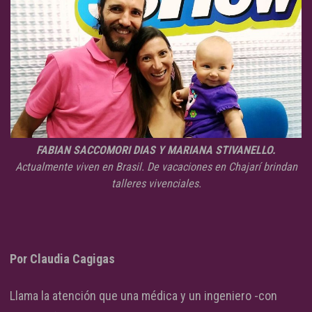
FABIAN SACCOMORI DIAS Y MARIANA STIVANELLO.
Actualmente viven en Brasil. De vacaciones en Chajarí brindan
talleres vivenciales.
Por Claudia Cagigas
Llama la atención que una médica y un ingeniero -con