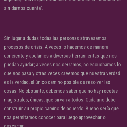
sin darnos cuenta”.
Sin lugar a dudas todas las personas atravesamos
procesos de crisis. A veces lo hacemos de manera
conciente y apelamos a diversas herramientas que nos
puedan ayudar; a veces nos cerramos, no escuchamos lo
que nos pasa y otras veces creemos que nuestra verdad
es la verdad, el único camino posible de resolver las
cosas. No obstante, debemos saber que no hay recetas
magistrales, únicas, que sirvan a todos. Cada uno debe
construir su propio camino de acuerdo. Bueno sería que
nos permitamos conocer para luego aprovechar o
descartar.