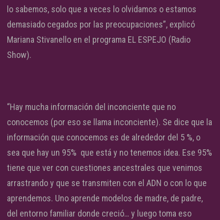
lo sabemos, solo que a veces lo olvidamos o estamos
demasiado cegados por las preocupaciones”, explicó
Mariana Stivanello en el programa EL ESPEJO (Radio
Show).
“Hay mucha información del inconciente que no
conocemos (por eso se llama inconciente). Se dice que la
información que conocemos es de alrededor del 5 %, o
sea que hay un 95% que está y no tenemos idea. Ese 95%
tiene que ver con cuestiones ancestrales que venimos
arrastrando y que se transmiten con el ADN o con lo que
aprendemos. Uno aprende modelos de madre, de padre,
del entorno familiar donde creció… y luego toma eso