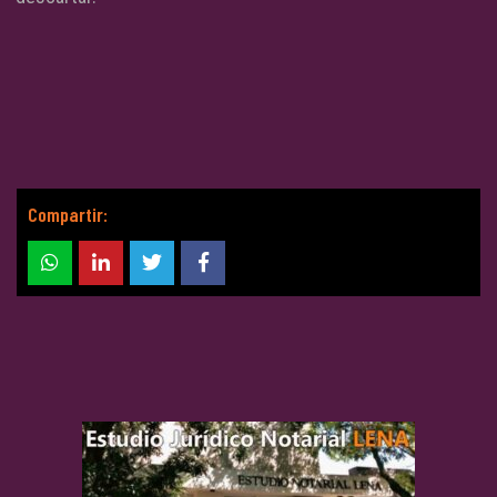
Compartir: