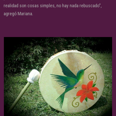
realidad son cosas simples, no hay nada rebuscado”,
agregó Mariana.