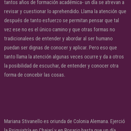
tantos años de formación académica- un día se atrevan a
revisar y cuestionar lo aprehendido. Llama la atención que
después de tanto esfuerzo se permitan pensar que tal
vez ese no es el único camino y que otras formas no
tradicionalees de entender y abordar al ser humano
puedan ser dignas de conocer y aplicar. Pero eso que
tanto llama la atención algunas veces ocurre y da a otros
la posibilidad de escuchar, de entender y conocer otra
forma de concebir las cosas.
Mariana Stivanello es oriunda de Colonia Alemana. Ejerció
la Psiquiatría en Chajarí y en Rosario hasta que un día