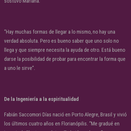
sostuvo Mariana.
“Hay muchas formas de llegar a lo mismo, no hay una
verdad absoluta. Pero es bueno saber que uno solo no
llega y que siempre necesita la ayuda de otro. Está bueno
darse la posibilidad de probar para encontrar la forma que
a uno le sirve”.
De la Ingeniería a la espiritualidad
Fabián Saccomori Días nació en Porto Alegre, Brasil y vivió
los últimos cuatro años en Florianópilis. “Me gradué en