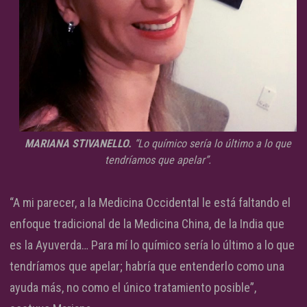
MARIANA STIVANELLO.
“Lo químico sería lo último a lo que
tendríamos que apelar”.
“A mi parecer, a la Medicina Occidental le está faltando el
enfoque tradicional de la Medicina China, de la India que
es la Ayuverda… Para mí lo químico sería lo último a lo que
tendríamos que apelar; habría que entenderlo como una
ayuda más, no como el único tratamiento posible”,